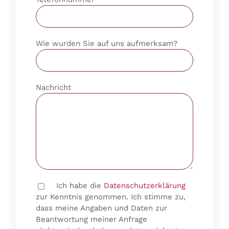
Wie wurden Sie auf uns aufmerksam?
Nachricht
Ich habe die
Datenschutzerklärung
zur Kenntnis genommen. Ich stimme zu,
dass meine Angaben und Daten zur
Beantwortung meiner Anfrage