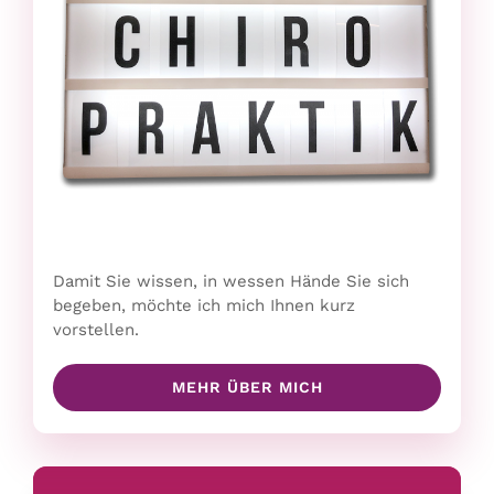
Damit Sie wissen, in wessen Hände Sie sich
begeben, möchte ich mich Ihnen kurz
vorstellen.
MEHR ÜBER MICH