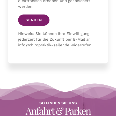
elektronisch erhoben und gespeichert
werden.
Hinweis: Sie können Ihre Einwilligung
jederzeit für die Zukunft per E-Mail an
info@chiropraktik-seiler.de widerrufen.
SO FINDEN SIE UNS
Anfahrt & Parken