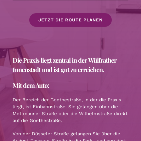
JETZT DIE ROUTE PLANEN
Die Praxis liegt zentral in der
Wülfrather
Innenstadt
und ist gut zu erreichen.
Mit dem Auto:
Der Bereich der Goethestraße, in der die Praxis
liegt, ist Einbahnstraße. Sie gelangen über die
Mettmanner Straße oder die Wilhelmstraße direkt
auf die Goethestraße.
Von der Düsseler Straße gelangen Sie über die
August-Thyssen-Straße in die Park- und von dort