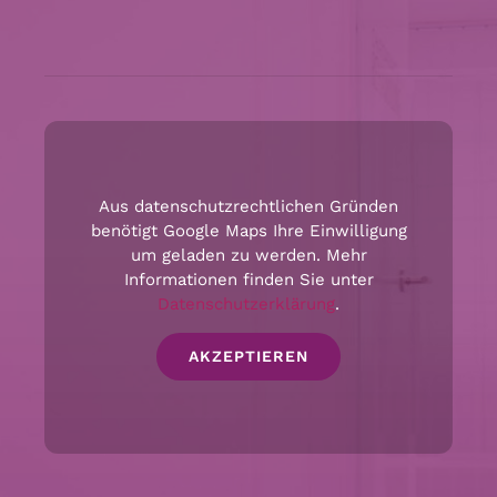
Aus datenschutzrechtlichen Gründen
benötigt Google Maps Ihre Einwilligung
um geladen zu werden. Mehr
Informationen finden Sie unter
Datenschutzerklärung
.
AKZEPTIEREN