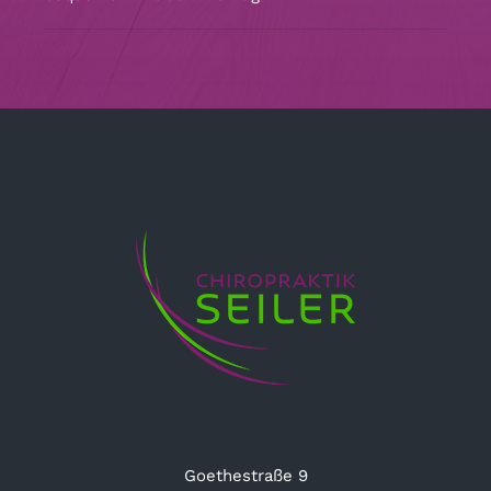
Goethestraße 9