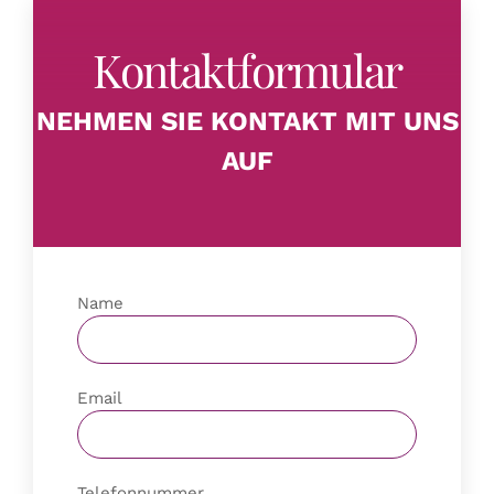
NEHMEN SIE KONTAKT MIT UNS
AUF
Name
Email
Telefonnummer