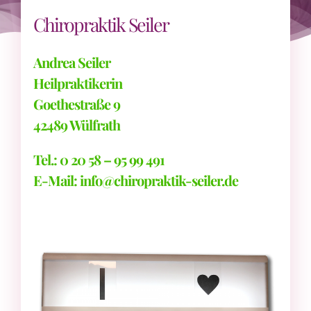
Chiropraktik Seiler
Andrea Seiler
Heilpraktikerin
Goethestraße 9
42489 Wülfrath
Tel.: 0 20 58 – 95 99 491
E-Mail: info@chiropraktik-seiler.de