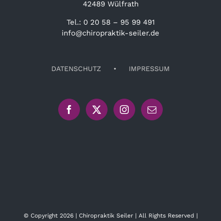
42489 Wülfrath
Tel.: 0 20 58 – 95 99 491
info@chiropraktik-seiler.de
DATENSCHUTZ
IMPRESSUM
© Copyright
2026 | Chiropraktik Seiler | All Rights Reserved |